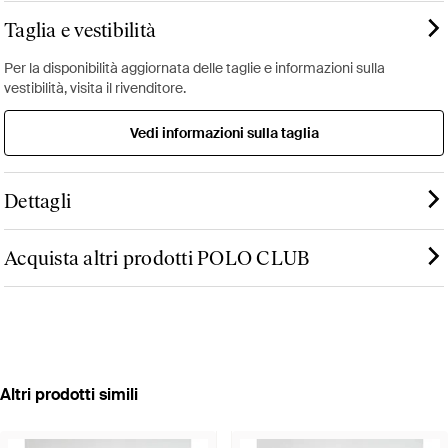
Taglia e vestibilità
Per la disponibilità aggiornata delle taglie e informazioni sulla
vestibilità, visita il rivenditore.
Vedi informazioni sulla taglia
Dettagli
Acquista altri prodotti POLO CLUB
Altri prodotti simili