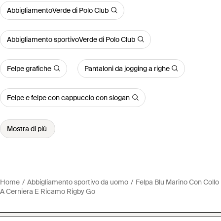
AbbigliamentoVerde di Polo Club
Abbigliamento sportivoVerde di Polo Club
Felpe grafiche
Pantaloni da jogging a righe
Felpe e felpe con cappuccio con slogan
Mostra di più
Home
Abbigliamento sportivo da uomo
Felpa Blu Marino Con Collo
A Cerniera E Ricamo Rigby Go