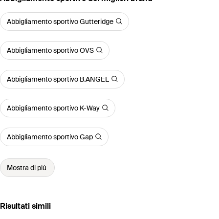
Abbigliamento sportivo Gutteridge
Abbigliamento sportivo OVS
Abbigliamento sportivo B.ANGEL
Abbigliamento sportivo K-Way
Abbigliamento sportivo Gap
Mostra di più
Risultati simili