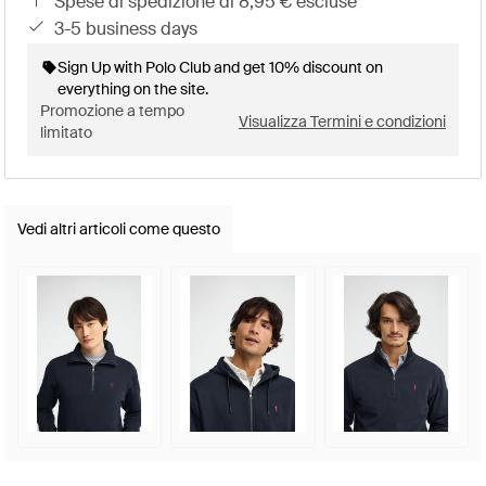
spese di spedizione di 8,95 € escluse
3-5 business days
Sign Up with Polo Club and get 10% discount on
everything on the site.
Promozione a tempo
Visualizza Termini e condizioni
limitato
Vedi altri articoli come questo