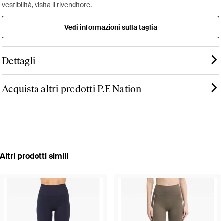
vestibilità, visita il rivenditore.
Vedi informazioni sulla taglia
Dettagli
Acquista altri prodotti P.E Nation
Altri prodotti simili