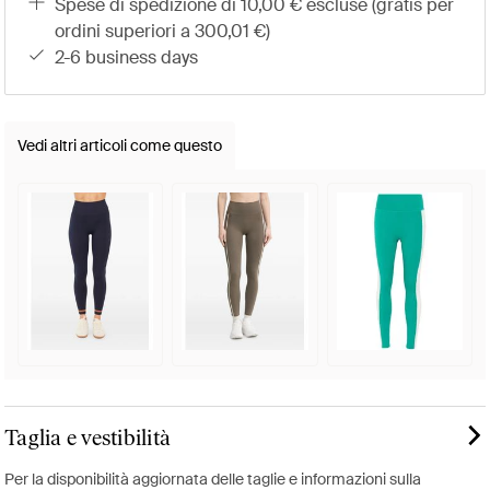
spese di spedizione di 10,00 € escluse (gratis per
ordini superiori a 300,01 €)
2-6 business days
Vedi altri articoli come questo
Taglia e vestibilità
Per la disponibilità aggiornata delle taglie e informazioni sulla