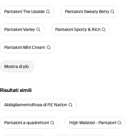
Pantaloni The Upside
Pantaloni Sweaty Betty
Pantaloni Varley
Pantaloni Sporty & Rich
Pantaloni Mini Cream
Mostra di più
Risultati simili
AbbigliamentoRosa di P.E Nation
Pantaloni a quadrettoni
High Waisted - Pantaloni