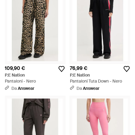
109,90 €
76,99 €
P.E Nation
P.E Nation
Pantaloni - Nero
Pantaloni Tuta Down - Nero
Da
Answear
Da
Answear