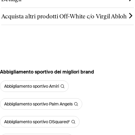
Acquista altri prodotti Off-White c/o Virgil Abloh
‪Abbigliamento sportivo‬ dei migliori brand
Abbigliamento sportivo Amiri
Abbigliamento sportivo Palm Angels
Abbigliamento sportivo DSquared²