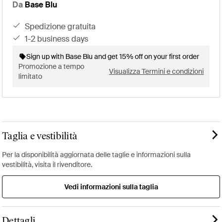
Da
Base Blu
spedizione gratuita
1-2 business days
Sign up with Base Blu and get 15% off on your first order
Promozione a tempo
Visualizza Termini e condizioni
limitato
Taglia e vestibilità
Per la disponibilità aggiornata delle taglie e informazioni sulla
vestibilità, visita il rivenditore.
Vedi informazioni sulla taglia
Dettagli