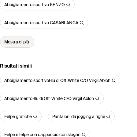
Abbigliamento sportivo KENZO
Abbigliamento sportivo CASABLANCA
Mostra di più
Risultati simili
Abbigliamento sportivoBlu di Off-White C/O Virgil Abloh
AbbigliamentoBlu di Off-White C/O Virgil Abloh
Felpe grafiche
Pantaloni da jogging a righe
Felpe e felpe con cappuccio con slogan