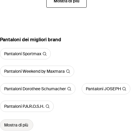
Mostra di più
‪Pantaloni‬ dei migliori brand
Pantaloni Sportmax
Pantaloni Weekend by Maxmara
Pantaloni Dorothee Schumacher
Pantaloni JOSEPH
Pantaloni P.A.R.O.S.H.
Mostra di più