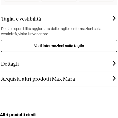
Taglia e vestibilità
Per la disponibilità aggiornata delle taglie e informazioni sulla
vestibilità, visita il rivenditore.
Vedi informazioni sulla taglia
Dettagli
Acquista altri prodotti Max Mara
Altri prodotti simili