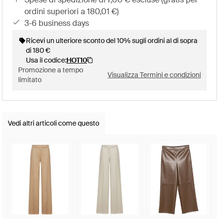
ordini superiori a 180,01 €)
3-6 business days
Ricevi un ulteriore sconto del 10% sugli ordini al di sopra
di 180 €
Usa il codice:
HOT10
Promozione a tempo
Visualizza Termini e condizioni
limitato
Vedi altri articoli come questo