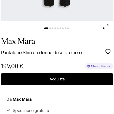
Max Mara
Pantalone Slim da donna di colore nero
199,00 €
Store ufficiale
Acquista
Da
Max Mara
spedizione gratuita