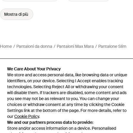
Mostra di più
Home
Pantaloni da donna
Pantaloni Max Mara
Pantalone Slim
We Care About Your Privacy
We store and access personal data, like browsing data or unique
Assistenza e info
identifiers, on your device. Selecting I Accept enables tracking
technologies. Selecting Reject All or withdrawing your consent
will disable them. If trackers are disabled, some content and ads
you see may not be as relevant to you. You can change your
choices or withdraw consent at any time by clicking the Cookie
Settings link at the bottom of the page. For more details, refer to
our
Cookie Policy
.
We and our partners process data to provide:
Store and/or access information on a device. Personalised