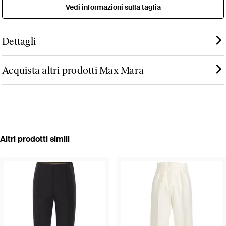
Vedi informazioni sulla taglia
Dettagli
Acquista altri prodotti Max Mara
Altri prodotti simili