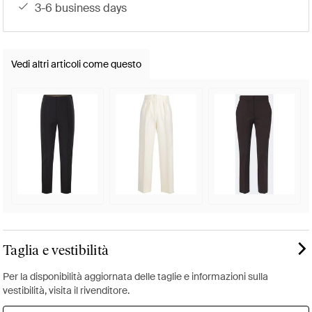
3-6 business days
Vedi altri articoli come questo
Taglia e vestibilità
Per la disponibilità aggiornata delle taglie e informazioni sulla
vestibilità, visita il rivenditore.