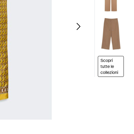
Scopri
tutte le
collezioni