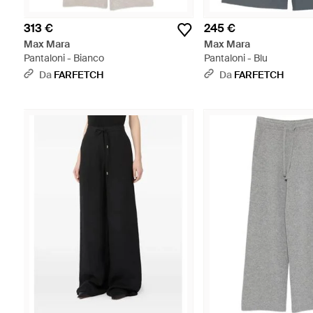
313 €
245 €
Max Mara
Max Mara
Pantaloni - Bianco
Pantaloni - Blu
Da
FARFETCH
Da
FARFETCH