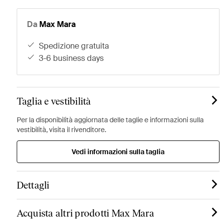
Da
Max Mara
spedizione gratuita
3-6 business days
Taglia e vestibilità
Per la disponibilità aggiornata delle taglie e informazioni sulla
vestibilità, visita il rivenditore.
Vedi informazioni sulla taglia
Dettagli
Acquista altri prodotti Max Mara