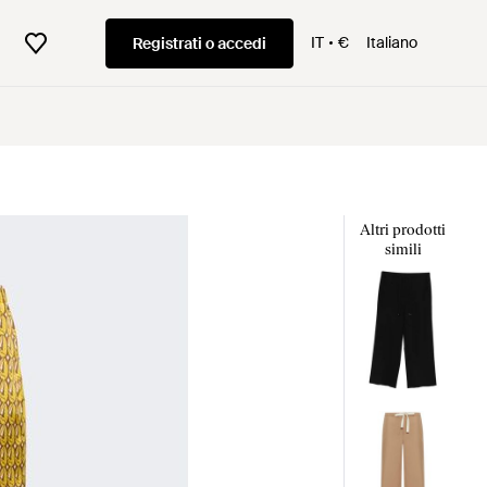
IT
€
Italiano
Registrati o accedi
Altri prodotti
simili