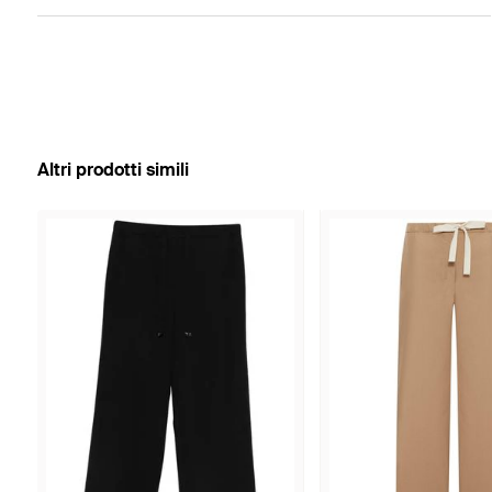
Altri prodotti simili