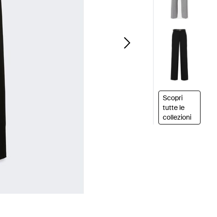
Scopri
tutte le
collezioni