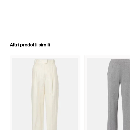
Altri prodotti simili