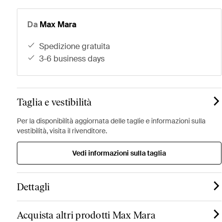
Da
Max Mara
spedizione gratuita
3-6 business days
Taglia e vestibilità
Per la disponibilità aggiornata delle taglie e informazioni sulla
vestibilità, visita il rivenditore.
Vedi informazioni sulla taglia
Dettagli
Acquista altri prodotti Max Mara