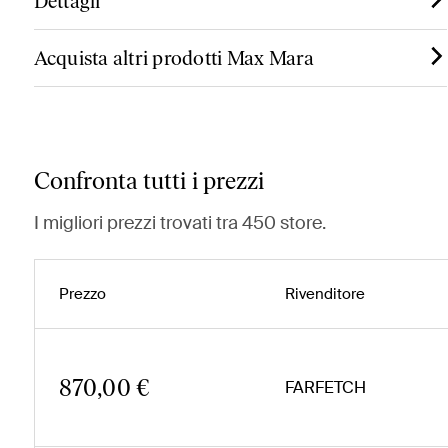
Dettagli
Acquista altri prodotti Max Mara
Confronta tutti i prezzi
I migliori prezzi trovati tra 450 store.
Prezzo
Rivenditore
870,00 €
FARFETCH