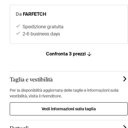
Da
FARFETCH
spedizione gratuita
2-6 business days
Confronta 3 prezzi
Taglia e vestibilità
Per la disponibilità aggiornata delle taglie e informazioni sulla
vestibilità, visita il rivenditore.
Vedi informazioni sulla taglia