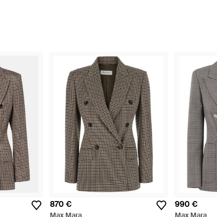
870 €
990 €
Max Mara
Max Mara