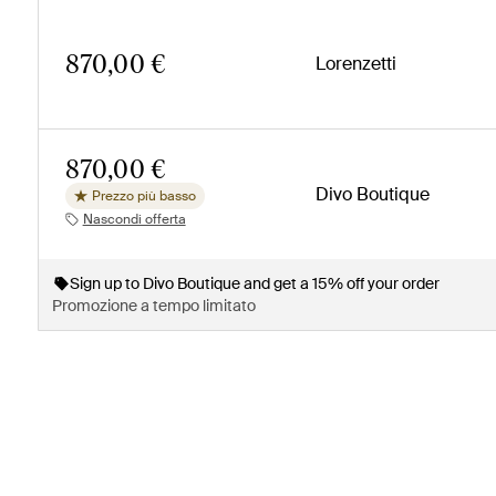
870,00 €
Lorenzetti
870,00 €
Divo Boutique
Prezzo più basso
Nascondi offerta
Sign up to Divo Boutique and get a 15% off your order
Promozione a tempo limitato