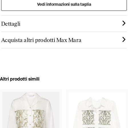
Vedi informazioni sulla taglia
Dettagli
Acquista altri prodotti Max Mara
Altri prodotti simili