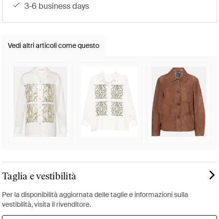
3-6 business days
Vedi altri articoli come questo
Taglia e vestibilità
Per la disponibilità aggiornata delle taglie e informazioni sulla
vestibilità, visita il rivenditore.