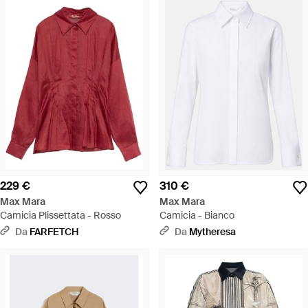
229 €
310 €
Max Mara
Max Mara
Camicia Plissettata - Rosso
Camicia - Bianco
Da
FARFETCH
Da
Mytheresa