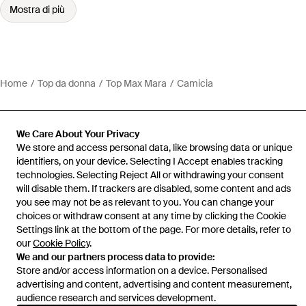
Mostra di più
Home
Top da donna
Top Max Mara
Camicia
We Care About Your Privacy
We store and access personal data, like browsing data or unique
Assistenza e info
identifiers, on your device. Selecting I Accept enables tracking
technologies. Selecting Reject All or withdrawing your consent
will disable them. If trackers are disabled, some content and ads
you see may not be as relevant to you. You can change your
choices or withdraw consent at any time by clicking the Cookie
Settings link at the bottom of the page. For more details, refer to
our
Cookie Policy
.
We and our partners process data to provide:
Store and/or access information on a device. Personalised
advertising and content, advertising and content measurement,
audience research and services development.