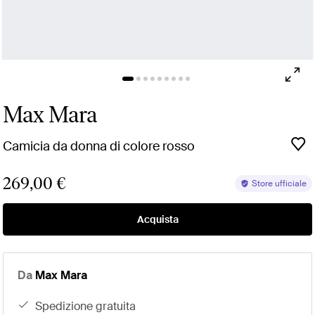
Max Mara
Camicia da donna di colore rosso
269,00 €
Store ufficiale
Acquista
Da
Max Mara
spedizione gratuita