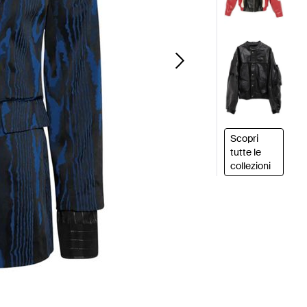
Scopri
tutte le
collezioni