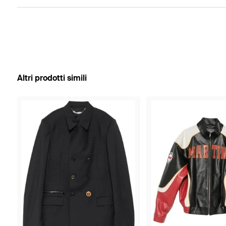
Altri prodotti simili