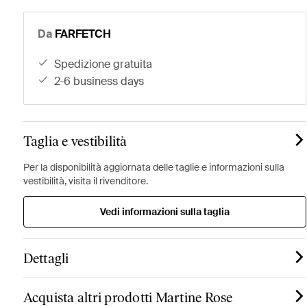
Da
FARFETCH
spedizione gratuita
2-6 business days
Taglia e vestibilità
Per la disponibilità aggiornata delle taglie e informazioni sulla
vestibilità, visita il rivenditore.
Vedi informazioni sulla taglia
Dettagli
Acquista altri prodotti Martine Rose