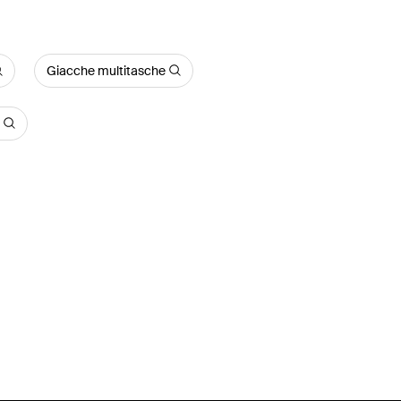
Giacche multitasche