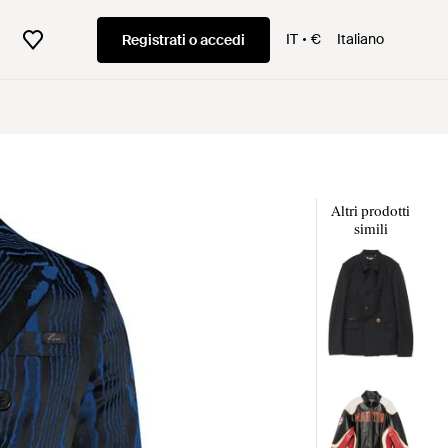
IT
€
Italiano
Registrati o accedi
Altri prodotti
simili