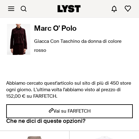
Marc O' Polo
Giacca Con Taschino da donna di colore
rosso
Abbiamo cercato quest'articolo sul sito di più di 450 store
ogni giorno. L'ultima volta l'abbiamo visto al prezzo di
152,00 € su FARFETCH.
Vai su FARFETCH
Che ne dici di queste opzioni?