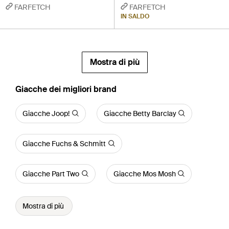
FARFETCH
FARFETCH
IN SALDO
Mostra di più
‪Giacche‬ dei migliori brand
Giacche Joop!
Giacche Betty Barclay
Giacche Fuchs & Schmitt
Giacche Part Two
Giacche Mos Mosh
Mostra di più