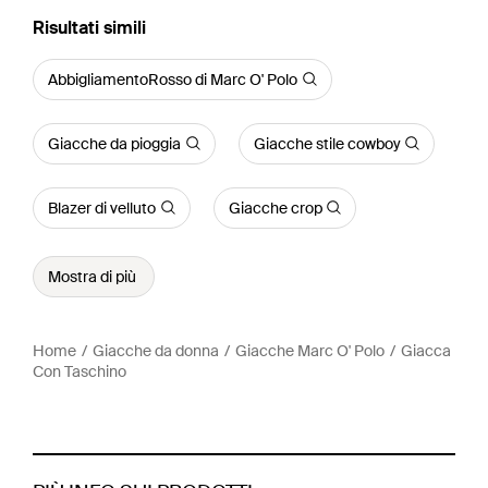
Risultati simili
AbbigliamentoRosso di Marc O' Polo
Giacche da pioggia
Giacche stile cowboy
Blazer di velluto
Giacche crop
Mostra di più
Home
Giacche da donna
Giacche Marc O' Polo
Giacca
Con Taschino