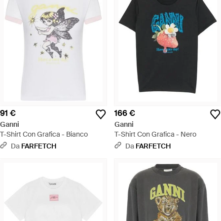
91 €
166 €
Ganni
Ganni
T-Shirt Con Grafica - Bianco
T-Shirt Con Grafica - Nero
Da
FARFETCH
Da
FARFETCH