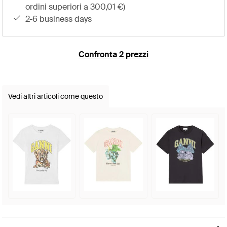
ordini superiori a 300,01 €)
2-6 business days
Confronta 2 prezzi
Vedi altri articoli come questo