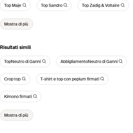
Top Maje
Top Sandro
Top Zadig & Voltaire
Mostra di più
Risultati simili
TopNeutro di Ganni
AbbigliamentoNeutro di Ganni
Crop top
T-shirt e top con peplum firmati
Kimono firmati
Mostra di più