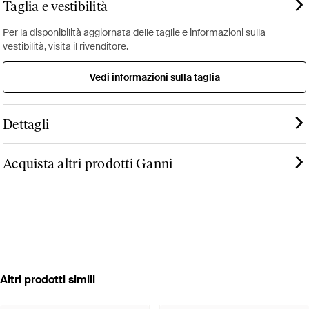
Taglia e vestibilità
Per la disponibilità aggiornata delle taglie e informazioni sulla
vestibilità, visita il rivenditore.
Vedi informazioni sulla taglia
Dettagli
Acquista altri prodotti Ganni
Altri prodotti simili