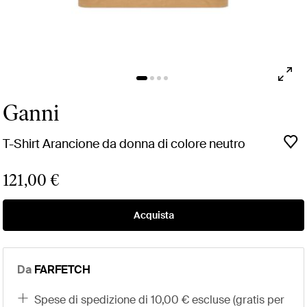
Ganni
T-Shirt Arancione da donna di colore neutro
121,00 €
Acquista
Da
FARFETCH
spese di spedizione di 10,00 € escluse (gratis per