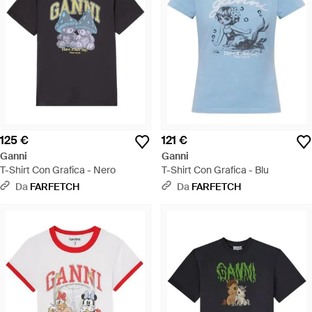
125 €
121 €
Ganni
Ganni
T-Shirt Con Grafica - Nero
T-Shirt Con Grafica - Blu
Da
FARFETCH
Da
FARFETCH