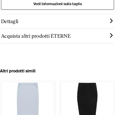
Vedi informazioni sulla taglia
Dettagli
Acquista altri prodotti ÉTERNE
Altri prodotti simili