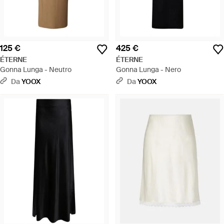
125 €
425 €
ÉTERNE
ÉTERNE
Gonna Lunga - Neutro
Gonna Lunga - Nero
Da
YOOX
Da
YOOX