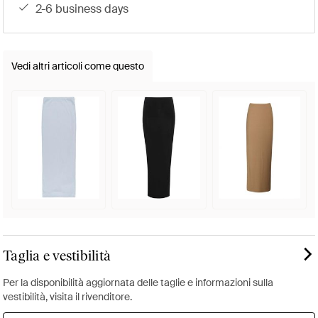
2-6 business days
Vedi altri articoli come questo
Taglia e vestibilità
Per la disponibilità aggiornata delle taglie e informazioni sulla
vestibilità, visita il rivenditore.