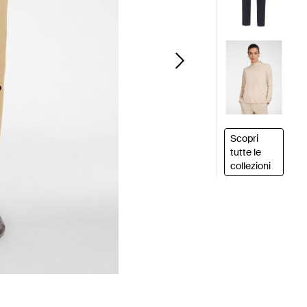
Scopri
tutte le
collezioni