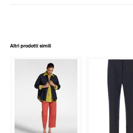
Altri prodotti simili