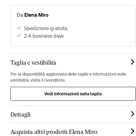
Da
Elena Miro
spedizione gratuita
2-4 business days
Taglia e vestibilità
Per la disponibilità aggiornata delle taglie e informazioni sulla
vestibilità, visita il rivenditore.
Vedi informazioni sulla taglia
Dettagli
Acquista altri prodotti Elena Miro