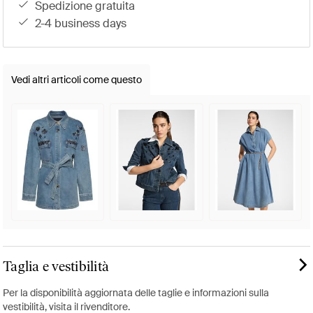
spedizione gratuita
2-4 business days
Vedi altri articoli come questo
Taglia e vestibilità
Per la disponibilità aggiornata delle taglie e informazioni sulla
vestibilità, visita il rivenditore.