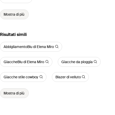
Mostra di più
Risultati simili
AbbigliamentoBlu di Elena Miro
GiaccheBlu di Elena Miro
Giacche da pioggia
Giacche stile cowboy
Blazer di velluto
Mostra di più