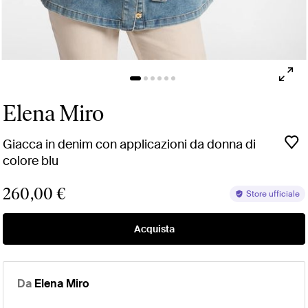
Elena Miro
Giacca in denim con applicazioni da donna di
colore blu
260,00 €
Store ufficiale
Acquista
Da
Elena Miro