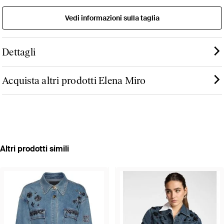
Vedi informazioni sulla taglia
Dettagli
Acquista altri prodotti Elena Miro
Altri prodotti simili