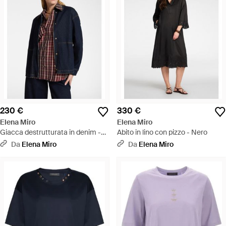
230 €
330 €
Elena Miro
Elena Miro
Giacca destrutturata in denim -
Abito in lino con pizzo - Nero
Blu
Da
Elena Miro
Da
Elena Miro