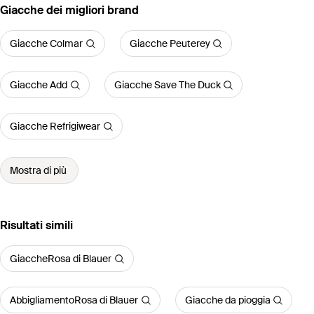
‪Giacche‬ dei migliori brand
Giacche Colmar
Giacche Peuterey
Giacche Add
Giacche Save The Duck
Giacche Refrigiwear
Mostra di più
Risultati simili
GiaccheRosa di Blauer
AbbigliamentoRosa di Blauer
Giacche da pioggia