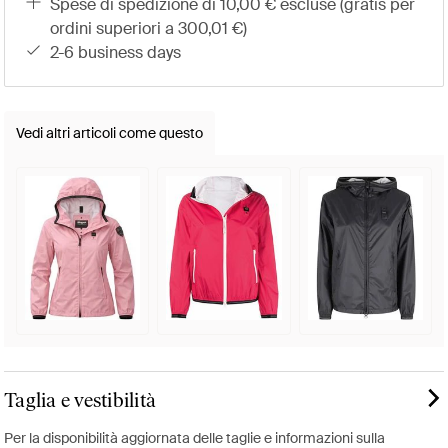
spese di spedizione di 10,00 € escluse (gratis per
ordini superiori a 300,01 €)
2-6 business days
Vedi altri articoli come questo
Taglia e vestibilità
Per la disponibilità aggiornata delle taglie e informazioni sulla