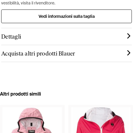
vestibilità, visita il rivenditore.
Vedi informazioni sulla taglia
Dettagli
Acquista altri prodotti Blauer
Altri prodotti simili