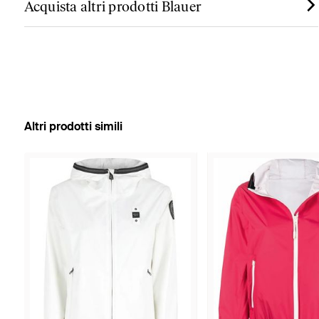
Acquista altri prodotti Blauer
Altri prodotti simili