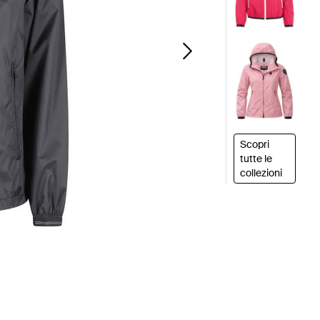
Scopri
tutte le
collezioni