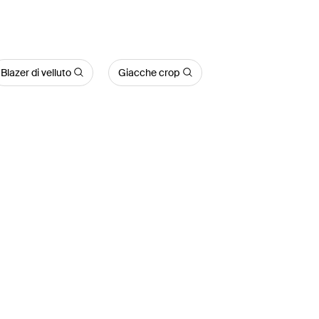
Blazer di velluto
Giacche crop