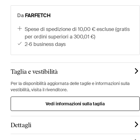
Da
FARFETCH
spese di spedizione di 10,00 € escluse (gratis
per ordini superiori a 300,01 €)
2-6 business days
Taglia e vestibilità
Per la disponibilità aggiornata delle taglie e informazioni sulla
vestibilità, visita il rivenditore.
Vedi informazioni sulla taglia
Dettagli