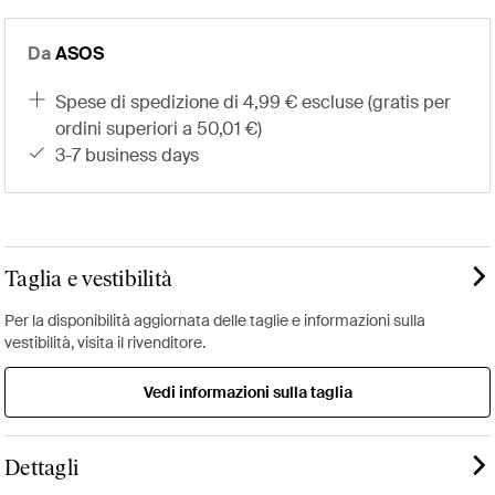
Da
ASOS
spese di spedizione di 4,99 € escluse (gratis per
ordini superiori a 50,01 €)
3-7 business days
Taglia e vestibilità
Per la disponibilità aggiornata delle taglie e informazioni sulla
vestibilità, visita il rivenditore.
Vedi informazioni sulla taglia
Dettagli