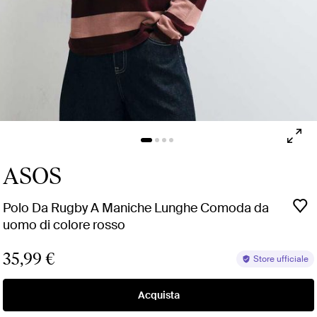
ASOS
Polo Da Rugby A Maniche Lunghe Comoda da
uomo di colore rosso
35,99 €
Store ufficiale
Acquista