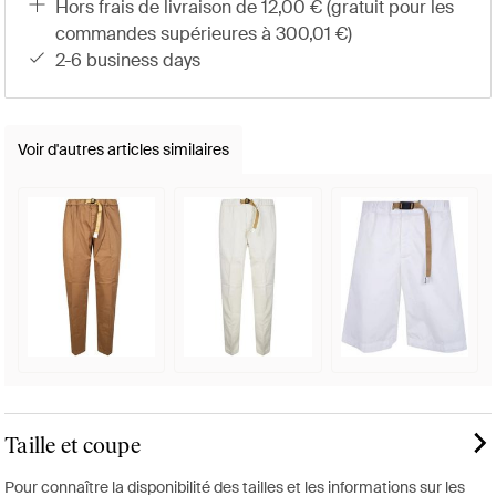
hors frais de livraison de 12,00 € (gratuit pour les
commandes supérieures à 300,01 €)
2-6 business days
Voir d'autres articles similaires
Taille et coupe
Pour connaître la disponibilité des tailles et les informations sur les