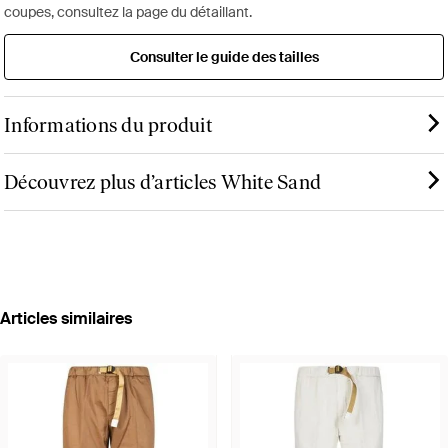
coupes, consultez la page du détaillant.
Consulter le guide des tailles
Informations du produit
Découvrez plus d’articles White Sand
Articles similaires