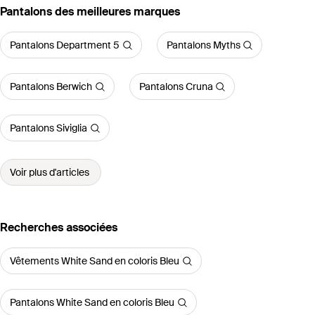
‪Pantalons‬ des meilleures marques
Pantalons Department 5
Pantalons Myths
Pantalons Berwich
Pantalons Cruna
Pantalons Siviglia
Voir plus d'articles
Recherches associées
Vêtements White Sand en coloris Bleu
Pantalons White Sand en coloris Bleu