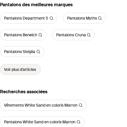
‪Pantalons‬ des meilleures marques
Pantalons Department 5
Pantalons Myths
Pantalons Berwich
Pantalons Cruna
Pantalons Siviglia
Voir plus d'articles
Recherches associées
Vêtements White Sand en coloris Marron
Pantalons White Sand en coloris Marron