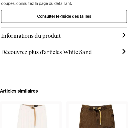
coupes, consultez la page du détaillant.
Consulter le guide des tailles
Informations du produit
Découvrez plus d’articles White Sand
Articles similaires