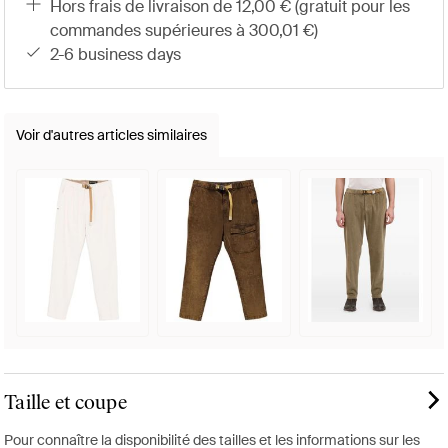
hors frais de livraison de 12,00 € (gratuit pour les
commandes supérieures à 300,01 €)
2-6 business days
Voir d'autres articles similaires
Taille et coupe
Pour connaître la disponibilité des tailles et les informations sur les