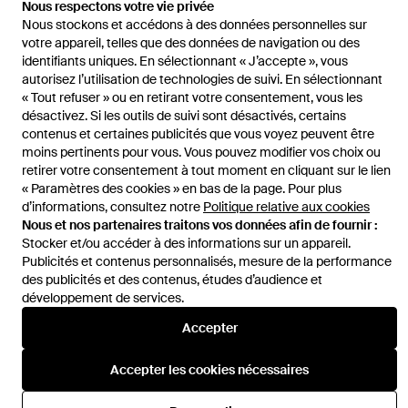
Nous respectons votre vie privée
036
Nous stockons et accédons à des données personnelles sur
votre appareil, telles que des données de navigation ou des
identifiants uniques. En sélectionnant « J’accepte », vous
autorisez l’utilisation de technologies de suivi. En sélectionnant
« Tout refuser » ou en retirant votre consentement, vous les
désactivez. Si les outils de suivi sont désactivés, certains
Aide et infos
contenus et certaines publicités que vous voyez peuvent être
moins pertinents pour vous. Vous pouvez modifier vos choix ou
retirer votre consentement à tout moment en cliquant sur le lien
« Paramètres des cookies » en bas de la page. Pour plus
d’informations, consultez notre
Politique relative aux cookies
Nous et nos partenaires traitons vos données afin de fournir :
Stocker et/ou accéder à des informations sur un appareil.
Publicités et contenus personnalisés, mesure de la performance
des publicités et des contenus, études d’audience et
développement de services.
Accepter
Accepter les cookies nécessaires