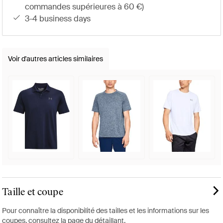
commandes supérieures à 60 €)
3-4 business days
Voir d'autres articles similaires
Taille et coupe
Pour connaître la disponibilité des tailles et les informations sur les
coupes, consultez la page du détaillant.