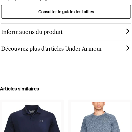
Consulter le guide des tailles
Informations du produit
Découvrez plus d’articles Under Armour
Articles similaires