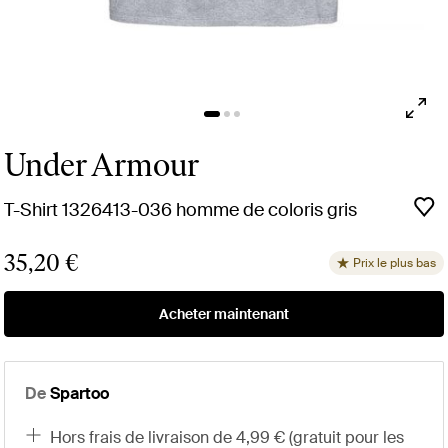
Under Armour
T-Shirt 1326413-036 homme de coloris gris
35,20 €
Prix le plus bas
Acheter maintenant
De
Spartoo
hors frais de livraison de 4,99 € (gratuit pour les