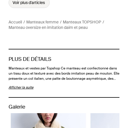
Voir plus d'articles
Accueil
Manteaux femme
Manteaux TOPSHOP
Manteau oversize en imitation daim et peau
PLUS DE DÉTAILS
Manteaux et vestes par Topshop Ce manteau est confectionné dans
un tissu doux et texturé avec des bords imitation peau de mouton. Elle
présente un col italien, une patte de boutonnage asymétrique, des…
Afficher la suite
Galerie