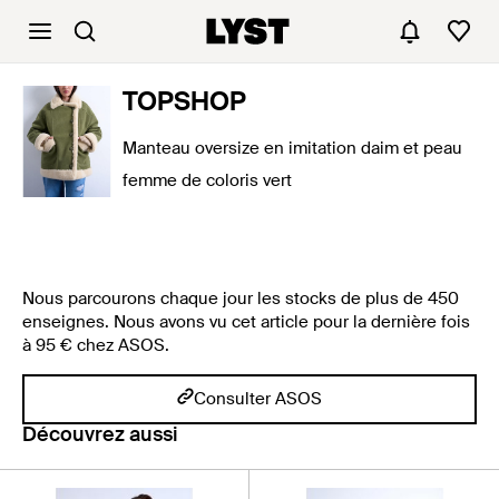
TOPSHOP
Manteau oversize en imitation daim et peau
femme de coloris vert
Nous parcourons chaque jour les stocks de plus de 450
enseignes. Nous avons vu cet article pour la dernière fois
à 95 € chez ASOS.
Consulter ASOS
Découvrez aussi