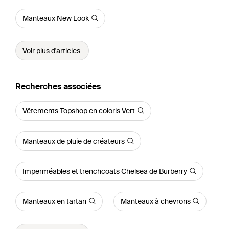
Manteaux New Look
Voir plus d'articles
Recherches associées
Vêtements Topshop en coloris Vert
Manteaux de pluie de créateurs
Imperméables et trenchcoats Chelsea de Burberry
Manteaux en tartan
Manteaux à chevrons