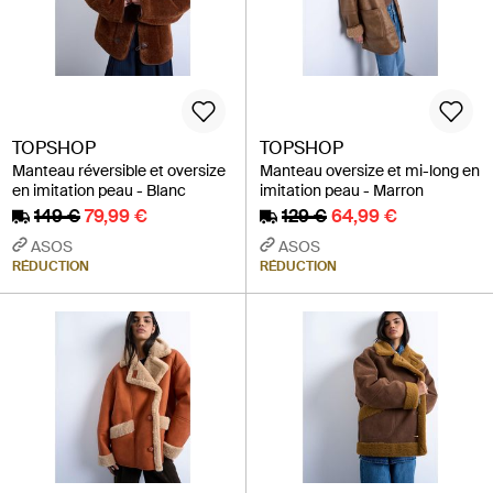
TOPSHOP
TOPSHOP
Manteau réversible et oversize
Manteau oversize et mi-long en
en imitation peau - Blanc
imitation peau - Marron
149 €
79,99 €
129 €
64,99 €
ASOS
ASOS
RÉDUCTION
RÉDUCTION