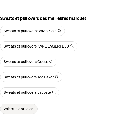
‪Sweats et pull overs‬ des meilleures marques
Sweats et pull overs Calvin Klein
Sweats et pull overs KARL LAGERFELD
Sweats et pull overs Guess
Sweats et pull overs Ted Baker
Sweats et pull overs Lacoste
Voir plus d'articles