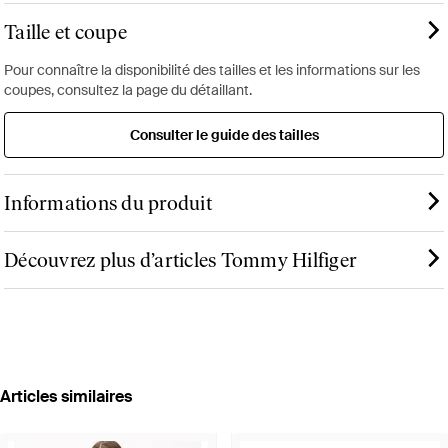
Taille et coupe
Pour connaître la disponibilité des tailles et les informations sur les
coupes, consultez la page du détaillant.
Consulter le guide des tailles
Informations du produit
Découvrez plus d’articles Tommy Hilfiger
Articles similaires