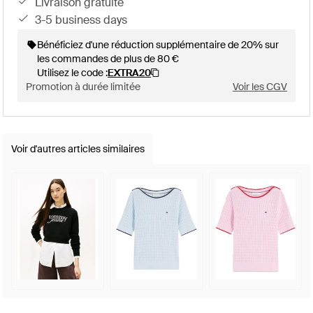
livraison gratuite
3-5 business days
Bénéficiez d'une réduction supplémentaire de 20% sur
les commandes de plus de 80 €
Utilisez le code :
EXTRA20
Promotion à durée limitée
Voir les CGV
Voir d'autres articles similaires