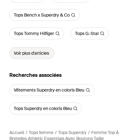
Tops Bench x Superdry & Co
Tops Tommy Hilfiger
Tops G-Star
Voir plus d'articles
Recherches associées
Vêtements Superdry en coloris Bleu
Tops Superdry en coloris Bleu
Accueil
Tops femme
Tops Superdry
Femme Top À
Bretelles Athletic Essentials Avec Boutons Taille