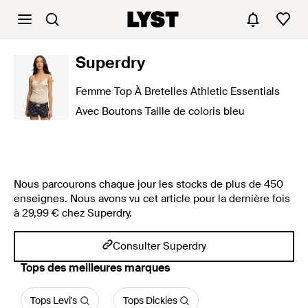
Superdry
Femme Top À Bretelles Athletic Essentials
Avec Boutons Taille de coloris bleu
Nous parcourons chaque jour les stocks de plus de 450
enseignes. Nous avons vu cet article pour la dernière fois
à 29,99 € chez Superdry.
Consulter Superdry
‪Tops‬ des meilleures marques
Tops Levi's
Tops Dickies