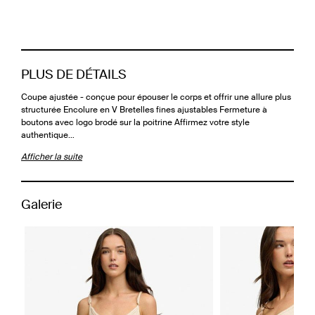
PLUS DE DÉTAILS
Coupe ajustée - conçue pour épouser le corps et offrir une allure plus
structurée Encolure en V Bretelles fines ajustables Fermeture à
boutons avec logo brodé sur la poitrine Affirmez votre style
authentique…
Afficher la suite
Galerie