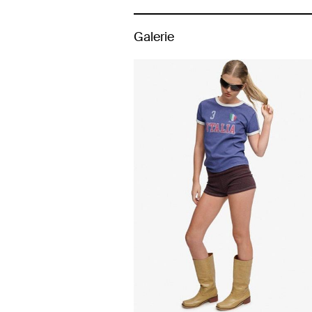
Galerie