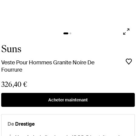
Suns
Veste Pour Hommes Granite Noire De
Fourrure
326,40 €
Acheter maintenant
De
Drestige