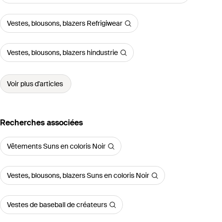
Vestes, blousons, blazers Refrigiwear
Vestes, blousons, blazers hindustrie
Voir plus d'articles
Recherches associées
Vêtements Suns en coloris Noir
Vestes, blousons, blazers Suns en coloris Noir
Vestes de baseball de créateurs