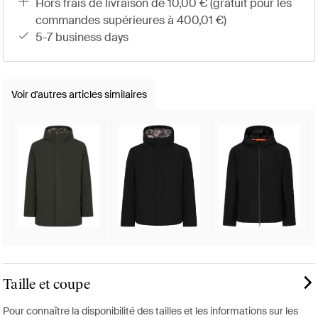
hors frais de livraison de 10,00 € (gratuit pour les
commandes supérieures à 400,01 €)
5-7 business days
Voir d'autres articles similaires
Taille et coupe
Pour connaître la disponibilité des tailles et les informations sur les