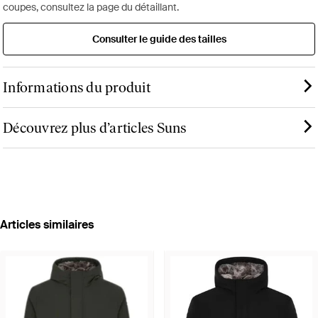
coupes, consultez la page du détaillant.
Consulter le guide des tailles
Informations du produit
Découvrez plus d’articles Suns
Articles similaires