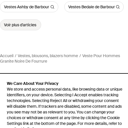
Vestes Ashby de Barbour
Vestes Bedale de Barbour
Voir plus d'articles
Accueil
Vestes, blousons, blazers homme
Veste Pour Hommes
Granite Noire De Fourrure
We Care About Your Privacy
We store and access personal data, like browsing data or unique
Aide et infos
identifiers, on your device. Selecting I Accept enables tracking
technologies. Selecting Reject All or withdrawing your consent
will disable them. If trackers are disabled, some content and ads
you see may not be as relevant to you. You can change your
choices or withdraw consent at any time by clicking the Cookie
Settings link at the bottom of the page. For more details, refer to