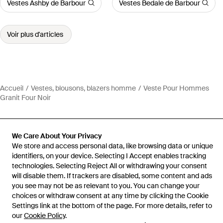
Vestes Ashby de Barbour
Vestes Bedale de Barbour
Voir plus d'articles
Accueil
Vestes, blousons, blazers homme
Veste Pour Hommes
Granit Four Noir
We Care About Your Privacy
We store and access personal data, like browsing data or unique
Aide et infos
identifiers, on your device. Selecting I Accept enables tracking
technologies. Selecting Reject All or withdrawing your consent
will disable them. If trackers are disabled, some content and ads
you see may not be as relevant to you. You can change your
choices or withdraw consent at any time by clicking the Cookie
Settings link at the bottom of the page. For more details, refer to
our
Cookie Policy
.