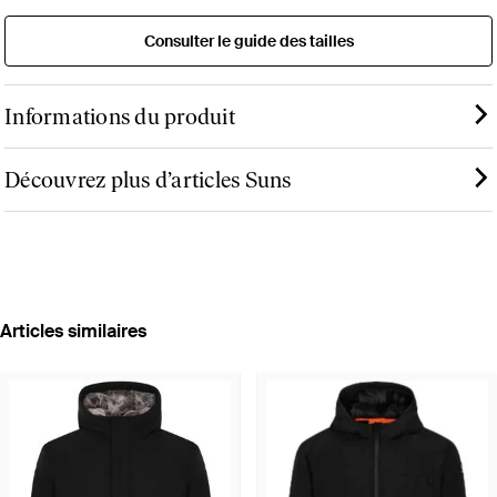
Consulter le guide des tailles
Informations du produit
Découvrez plus d’articles Suns
Articles similaires