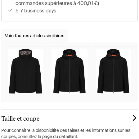
commandes supérieures à 400,01 €)
5-7 business days
Voir d'autres articles similaires
Taille et coupe
Pour connaître la disponibilité des tailles et les informations sur les
coupes, consultez la page du détaillant.