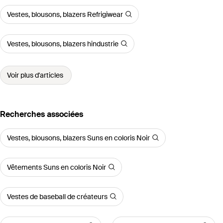
Vestes, blousons, blazers Refrigiwear
Vestes, blousons, blazers hindustrie
Voir plus d'articles
Recherches associées
Vestes, blousons, blazers Suns en coloris Noir
Vêtements Suns en coloris Noir
Vestes de baseball de créateurs