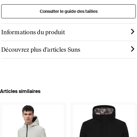
Consulter le guide des tailles
Informations du produit
Découvrez plus d’articles Suns
Articles similaires