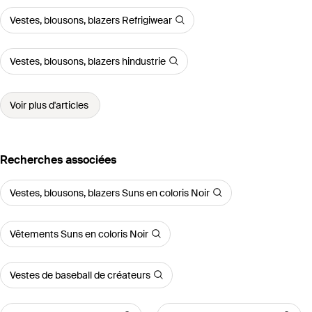
Vestes, blousons, blazers Refrigiwear
Vestes, blousons, blazers hindustrie
Voir plus d'articles
Recherches associées
Vestes, blousons, blazers Suns en coloris Noir
Vêtements Suns en coloris Noir
Vestes de baseball de créateurs