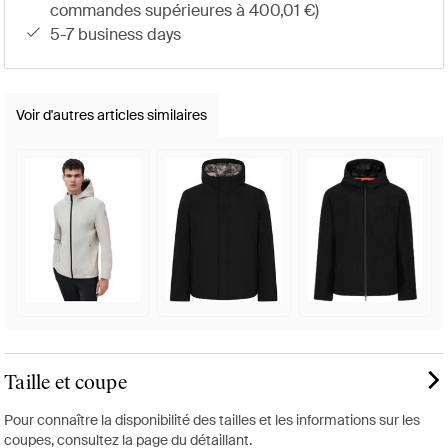
commandes supérieures à 400,01 €)
5-7 business days
Voir d'autres articles similaires
Taille et coupe
Pour connaître la disponibilité des tailles et les informations sur les
coupes, consultez la page du détaillant.