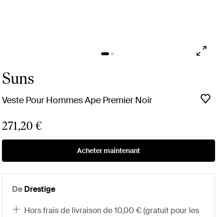
Suns
Veste Pour Hommes Ape Premier Noir
271,20 €
Acheter maintenant
De
Drestige
hors frais de livraison de 10,00 € (gratuit pour les