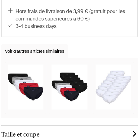
hors frais de livraison de 3,99 € (gratuit pour les
commandes supérieures à 60 €)
3-4 business days
Voir d'autres articles similaires
Taille et coupe