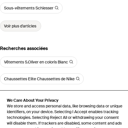
Sous-vêtements Schiesser
Voir plus d'articles
Recherches associées
Vêtements S.Oliver en coloris Blanc
Chaussettes Elite Chaussettes de Nike
We Care About Your Privacy
We store and access personal data, like browsing data or unique
identifiers, on your device. Selecting I Accept enables tracking
Accueil
Sous-vêtements homme
Slips Slip
technologies. Selecting Reject All or withdrawing your consent
will disable them. If trackers are disabled, some content and ads