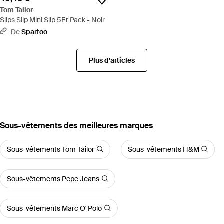
Tom Tailor
Slips Slip Mini Slip 5Er Pack - Noir
De
Spartoo
Plus d’articles
‪Sous-vêtements‬ des meilleures marques
Sous-vêtements Tom Tailor
Sous-vêtements H&M
Sous-vêtements Pepe Jeans
Sous-vêtements Marc O' Polo