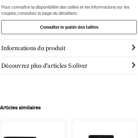
Pour connaître la disponibilité des tailles et les informations sur les
coupes, consultez la page du détaillant.
Consulter le guide des tailles
Informations du produit
Découvrez plus d’articles S.oliver
Articles similaires