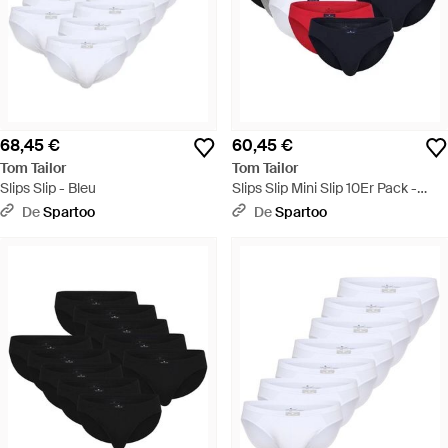
68,45 €
60,45 €
Tom Tailor
Tom Tailor
Slips Slip - Bleu
Slips Slip Mini Slip 10Er Pack -
Rouge
De
Spartoo
De
Spartoo