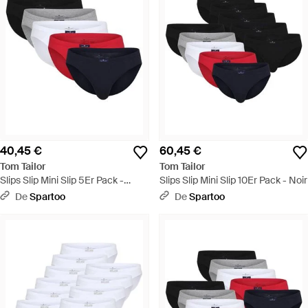
40,45 €
60,45 €
Tom Tailor
Tom Tailor
Slips Slip Mini Slip 5Er Pack -
Slips Slip Mini Slip 10Er Pack - Noir
Rouge
De
Spartoo
De
Spartoo