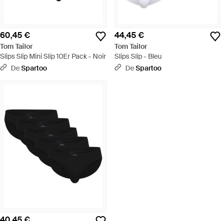
60,45 €
44,45 €
Tom Tailor
Tom Tailor
Slips Slip Mini Slip 10Er Pack - Noir
Slips Slip - Bleu
De
Spartoo
De
Spartoo
40,45 €