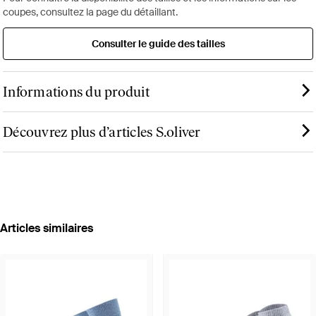
coupes, consultez la page du détaillant.
Consulter le guide des tailles
Informations du produit
Découvrez plus d’articles S.oliver
Articles similaires