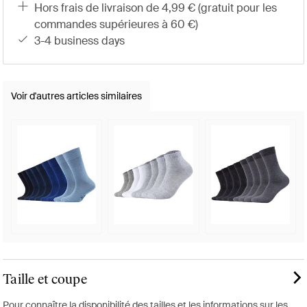
hors frais de livraison de 4,99 € (gratuit pour les
commandes supérieures à 60 €)
3-4 business days
Voir d'autres articles similaires
Taille et coupe
Pour connaître la disponibilité des tailles et les informations sur les