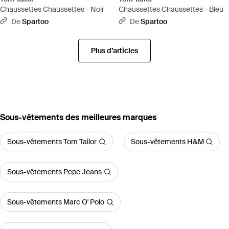
Chaussettes Chaussettes - Noir
Chaussettes Chaussettes - Bleu
De
Spartoo
De
Spartoo
Plus d’articles
‪Sous-vêtements‬ des meilleures marques
Sous-vêtements Tom Tailor
Sous-vêtements H&M
Sous-vêtements Pepe Jeans
Sous-vêtements Marc O' Polo