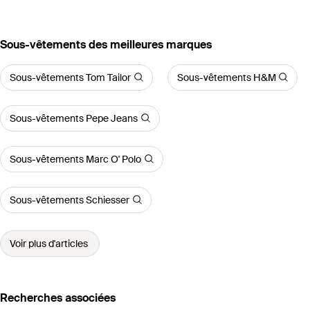
‪Sous-vêtements‬ des meilleures marques
Sous-vêtements Tom Tailor
Sous-vêtements H&M
Sous-vêtements Pepe Jeans
Sous-vêtements Marc O' Polo
Sous-vêtements Schiesser
Voir plus d'articles
Recherches associées