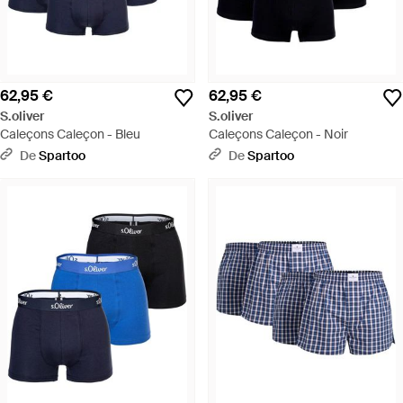
62,95 €
62,95 €
S.oliver
S.oliver
Caleçons Caleçon - Bleu
Caleçons Caleçon - Noir
De
Spartoo
De
Spartoo