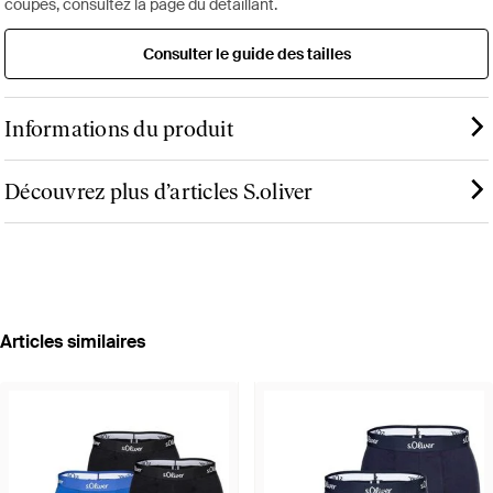
coupes, consultez la page du détaillant.
Consulter le guide des tailles
Informations du produit
Découvrez plus d’articles S.oliver
Articles similaires