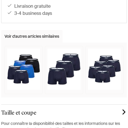
livraison gratuite
3-4 business days
Voir d'autres articles similaires
Taille et coupe
Pour connaître la disponibilité des tailles et les informations sur les