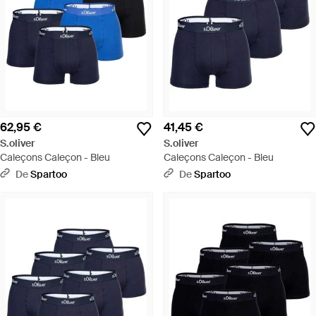
62,95 €
41,45 €
S.oliver
S.oliver
Caleçons Caleçon - Bleu
Caleçons Caleçon - Bleu
De
Spartoo
De
Spartoo