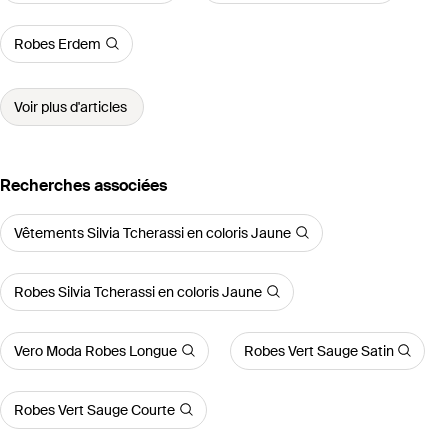
Robes Erdem
Voir plus d'articles
Recherches associées
Vêtements Silvia Tcherassi en coloris Jaune
Robes Silvia Tcherassi en coloris Jaune
Vero Moda Robes Longue
Robes Vert Sauge Satin
Robes Vert Sauge Courte