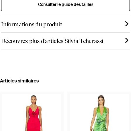
Consulter le guide des tailles
Informations du produit
Découvrez plus d’articles Silvia Tcherassi
Articles similaires