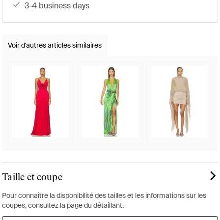
3-4 business days
Voir d'autres articles similaires
Taille et coupe
Pour connaître la disponibilité des tailles et les informations sur les
coupes, consultez la page du détaillant.