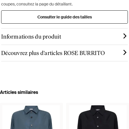
coupes, consultez la page du détaillant.
Consulter le guide des tailles
Informations du produit
Découvrez plus d’articles ROSE BURRITO
Articles similaires