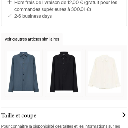
hors frais de livraison de 12,00 € (gratuit pour les
commandes supérieures à 300,01 €)
2-6 business days
Voir d'autres articles similaires
Taille et coupe
Pour connaître la disponibilité des tailles et les informations sur les