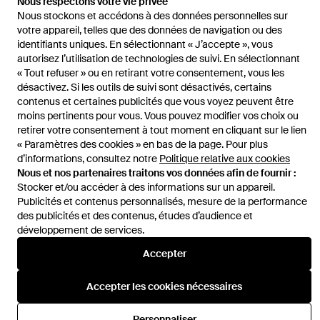
Nous respectons votre vie privée
Boutonnière Sur Le Devant
Nous stockons et accédons à des données personnelles sur
votre appareil, telles que des données de navigation ou des
identifiants uniques. En sélectionnant « J’accepte », vous
autorisez l’utilisation de technologies de suivi. En sélectionnant
« Tout refuser » ou en retirant votre consentement, vous les
désactivez. Si les outils de suivi sont désactivés, certains
Aide et infos
contenus et certaines publicités que vous voyez peuvent être
moins pertinents pour vous. Vous pouvez modifier vos choix ou
retirer votre consentement à tout moment en cliquant sur le lien
« Paramètres des cookies » en bas de la page. Pour plus
d’informations, consultez notre
Politique relative aux cookies
Nous et nos partenaires traitons vos données afin de fournir :
Stocker et/ou accéder à des informations sur un appareil.
Publicités et contenus personnalisés, mesure de la performance
des publicités et des contenus, études d’audience et
développement de services.
Accepter
Accepter les cookies nécessaires
Personnaliser