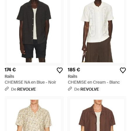
174 €
185 €
Rails
Rails
CHEMISE NA en Blue - Noir
CHEMISE en Cream - Blanc
De
REVOLVE
De
REVOLVE