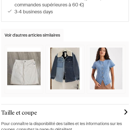
commandes supérieures à 60 €)
3-4 business days
Voir d'autres articles similaires
Taille et coupe
Pour connaître la disponibilité des tailles et les informations sur les
coupes, consultez la page du détaillant.