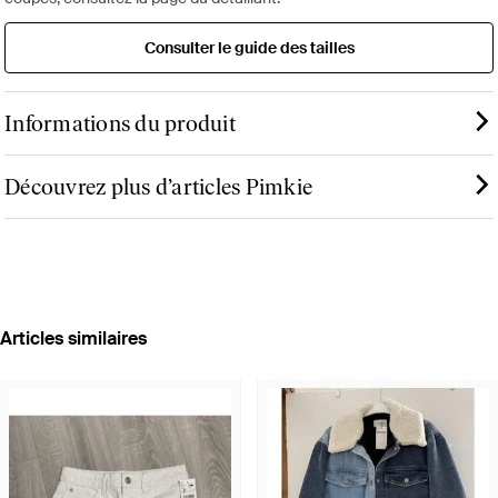
Consulter le guide des tailles
Informations du produit
Découvrez plus d’articles Pimkie
Articles similaires