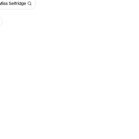
Miss Selfridge