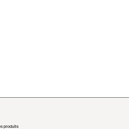
s produits