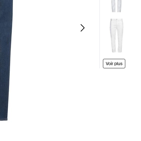
Voir plus