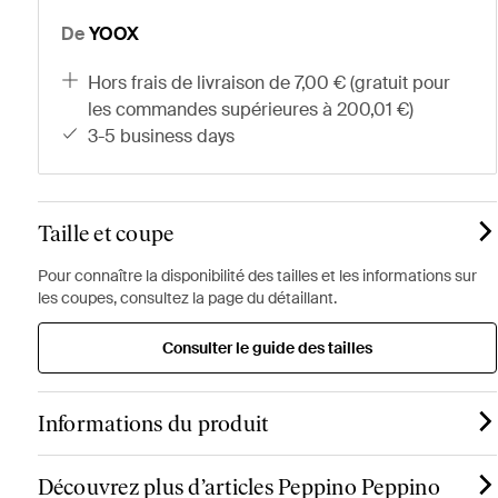
De
YOOX
hors frais de livraison de 7,00 € (gratuit pour
les commandes supérieures à 200,01 €)
3-5 business days
Taille et coupe
Pour connaître la disponibilité des tailles et les informations sur
les coupes, consultez la page du détaillant.
Consulter le guide des tailles
Informations du produit
Découvrez plus d’articles Peppino Peppino