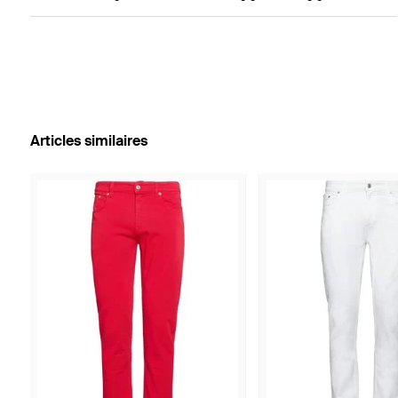
Articles similaires