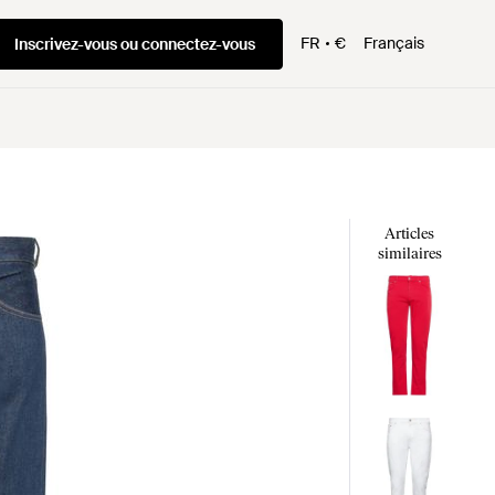
FR
€
Français
Inscrivez-vous ou connectez-vous
Articles
similaires