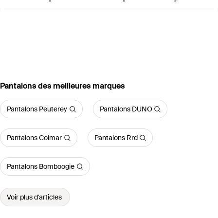
‪Pantalons‬ des meilleures marques
Pantalons Peuterey
Pantalons DUNO
Pantalons Colmar
Pantalons Rrd
Pantalons Bomboogie
Voir plus d'articles