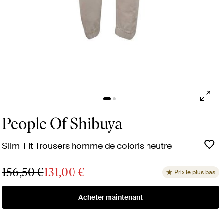
People Of Shibuya
Slim-Fit Trousers homme de coloris neutre
156,50 €
131,00 €
Prix le plus bas
Acheter maintenant