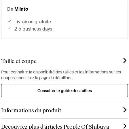
De
Miinto
livraison gratuite
2-5 business days
Taille et coupe
Pour connaître la disponibilité des tailles et les informations sur les
coupes, consultez la page du détaillant.
Consulter le guide des tailles
Informations du produit
Découvrez plus d’articles People Of Shibuya