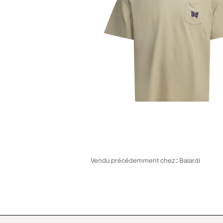
Vendu précédemment chez :
Balardi