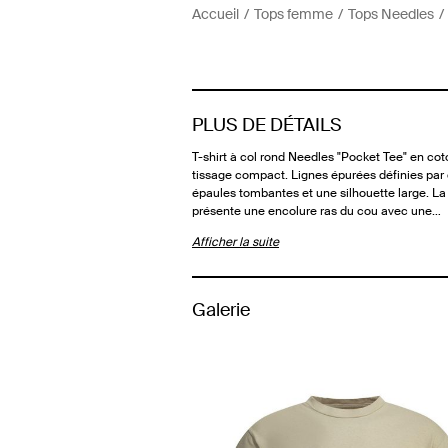
Accueil
Tops femme
Tops Needles
PLUS DE DÉTAILS
T-shirt à col rond Needles "Pocket Tee" en cot
tissage compact. Lignes épurées définies par
épaules tombantes et une silhouette large. La
présente une encolure ras du cou avec une…
Afficher la suite
Galerie