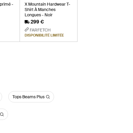
primé -
X Mountain Hardwear T-
Shirt À Manches
Longues - Noir
299 €
FARFETCH
DISPONIBILITÉ LIMITÉE
Tops Beams Plus