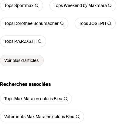
Tops Sportmax
Tops Weekend by Maxmara
Tops Dorothee Schumacher
Tops JOSEPH
Tops P.A.R.O.S.H.
Voir plus d'articles
Recherches associées
Tops Max Mara en coloris Bleu
Vêtements Max Mara en coloris Bleu