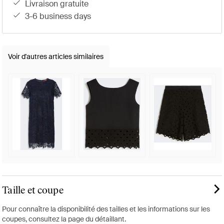
livraison gratuite
3-6 business days
Voir d'autres articles similaires
Taille et coupe
Pour connaître la disponibilité des tailles et les informations sur les
coupes, consultez la page du détaillant.