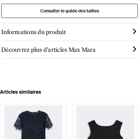
Consulter le guide des tailles
Informations du produit
Découvrez plus d’articles Max Mara
Articles similaires