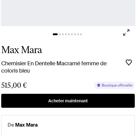
Max Mara
Chemisier En Dentelle Macramé femme de
coloris bleu
515,00 €
Boutique officielle
Acheter maintenant
De
Max Mara