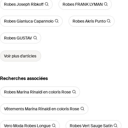
Robes Joseph Ribkoff
Robes FRANK LYMAN
Robes Gianluca Capannolo
Robes Akris Punto
Robes GUSTAV
Voir plus d'articles
Recherches associées
Robes Marina Rinaldi en coloris Rose
Vêtements Marina Rinaldi en coloris Rose
Vero Moda Robes Longue
Robes Vert Sauge Satin