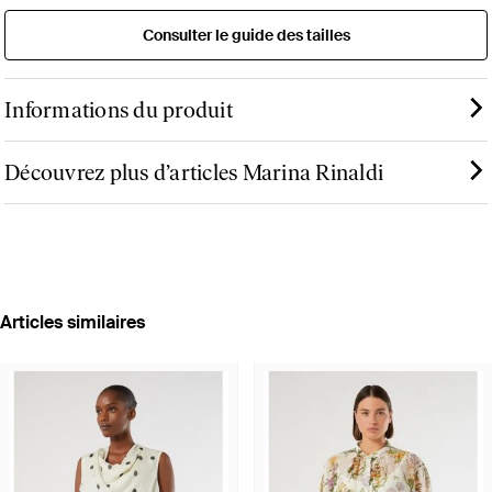
Consulter le guide des tailles
Informations du produit
Découvrez plus d’articles Marina Rinaldi
Articles similaires