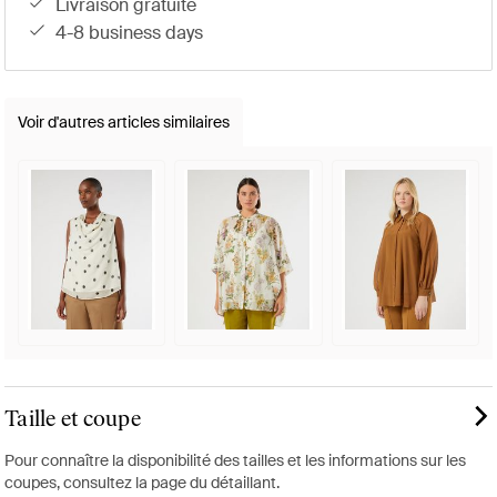
livraison gratuite
4-8 business days
Voir d'autres articles similaires
Taille et coupe
Pour connaître la disponibilité des tailles et les informations sur les
coupes, consultez la page du détaillant.