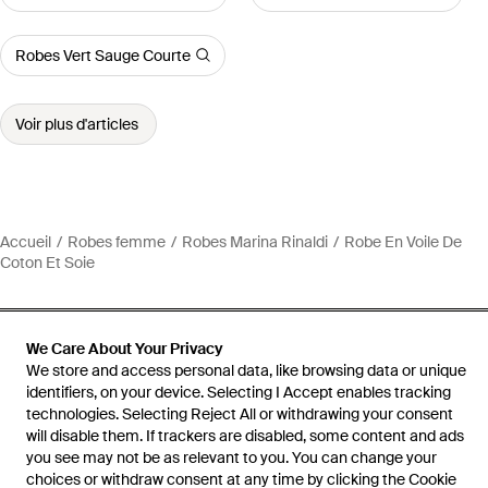
Robes Vert Sauge Courte
Voir plus d'articles
Accueil
Robes femme
Robes Marina Rinaldi
Robe En Voile De
Coton Et Soie
We Care About Your Privacy
We store and access personal data, like browsing data or unique
Aide et infos
identifiers, on your device. Selecting I Accept enables tracking
technologies. Selecting Reject All or withdrawing your consent
will disable them. If trackers are disabled, some content and ads
you see may not be as relevant to you. You can change your
choices or withdraw consent at any time by clicking the Cookie