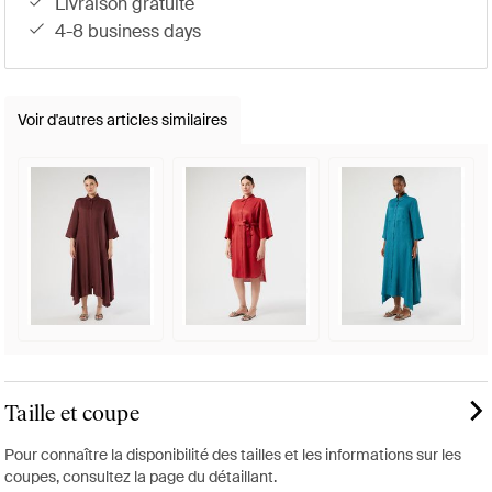
livraison gratuite
4-8 business days
Voir d'autres articles similaires
Taille et coupe
Pour connaître la disponibilité des tailles et les informations sur les
coupes, consultez la page du détaillant.