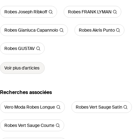
Robes Joseph Ribkoff
Robes FRANK LYMAN
Robes Gianluca Capannolo
Robes Akris Punto
Robes GUSTAV
Voir plus d'articles
Recherches associées
Vero Moda Robes Longue
Robes Vert Sauge Satin
Robes Vert Sauge Courte