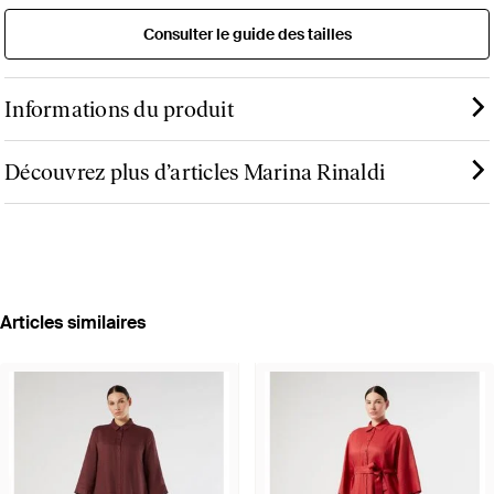
Consulter le guide des tailles
Informations du produit
Découvrez plus d’articles Marina Rinaldi
Articles similaires