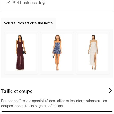
3-4 business days
Voir d'autres articles similaires
Taille et coupe
Pour connaître la disponibilité des tailles et les informations sur les
coupes, consultez la page du détaillant.