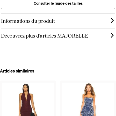
Consulter le guide des tailles
Informations du produit
Découvrez plus d’articles MAJORELLE
Articles similaires