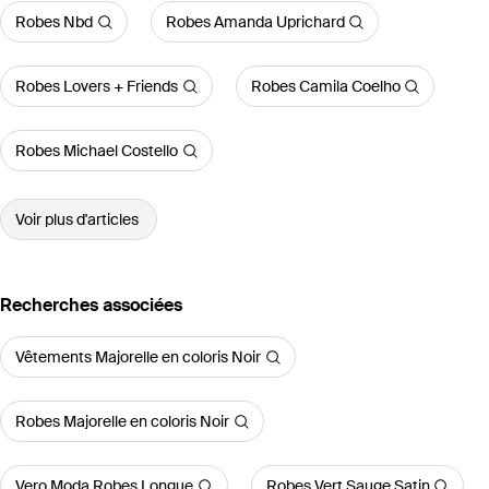
Robes Nbd
Robes Amanda Uprichard
Robes Lovers + Friends
Robes Camila Coelho
Robes Michael Costello
Voir plus d'articles
Recherches associées
Vêtements Majorelle en coloris Noir
Robes Majorelle en coloris Noir
Vero Moda Robes Longue
Robes Vert Sauge Satin