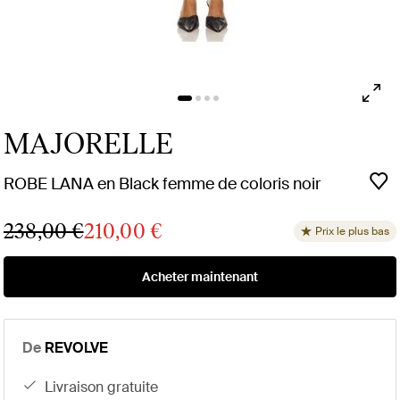
MAJORELLE
ROBE LANA en Black femme de coloris noir
238,00 €
210,00 €
Prix le plus bas
Acheter maintenant
De
REVOLVE
livraison gratuite