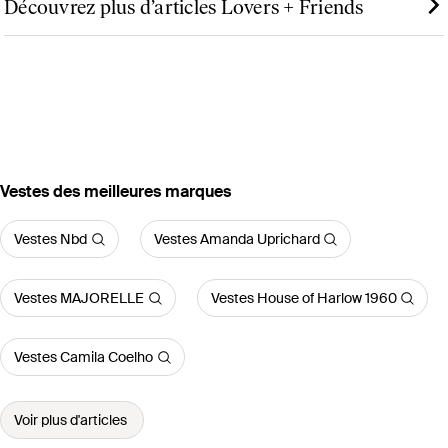
Découvrez plus d’articles Lovers + Friends
‪Vestes‬ des meilleures marques
Vestes Nbd
Vestes Amanda Uprichard
Vestes MAJORELLE
Vestes House of Harlow 1960
Vestes Camila Coelho
Voir plus d'articles