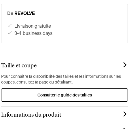
De
REVOLVE
livraison gratuite
3-4 business days
Taille et coupe
Pour connaître la disponibilité des tailles et les informations sur les
coupes, consultez la page du détaillant.
Consulter le guide des tailles
Informations du produit