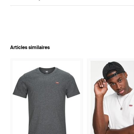
Articles similaires