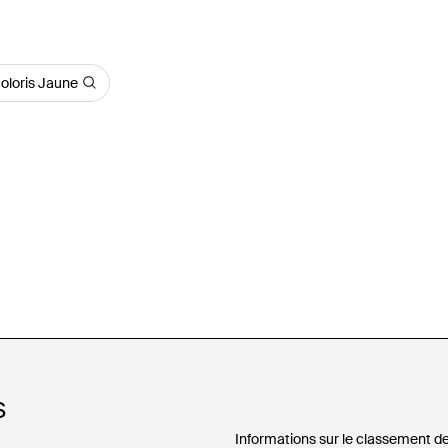
coloris Jaune
S
Informations sur le classement de