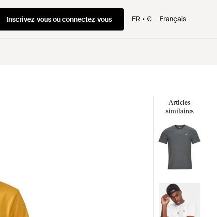
FR
€
Français
Inscrivez-vous ou connectez-vous
Articles
similaires