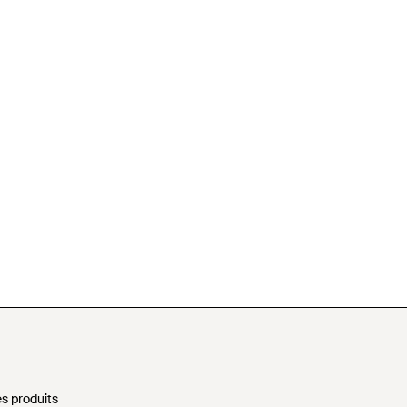
s produits