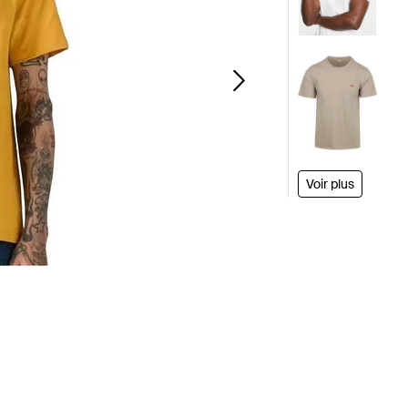
Voir plus