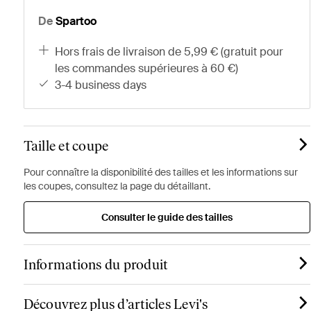
De
Spartoo
hors frais de livraison de 5,99 € (gratuit pour
les commandes supérieures à 60 €)
3-4 business days
Taille et coupe
Pour connaître la disponibilité des tailles et les informations sur
les coupes, consultez la page du détaillant.
Consulter le guide des tailles
Informations du produit
Découvrez plus d’articles Levi's