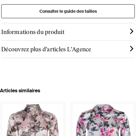
Consulter le guide des tailles
Informations du produit
Découvrez plus d’articles L'Agence
Articles similaires