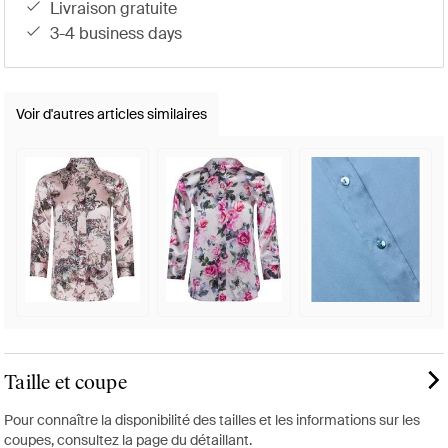
livraison gratuite
3-4 business days
Voir d'autres articles similaires
Taille et coupe
Pour connaître la disponibilité des tailles et les informations sur les
coupes, consultez la page du détaillant.