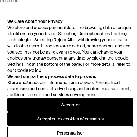
Rose Pâle
We Care About Your Privacy
We store and access personal data, like browsing data or unique
identifiers, on your device. Selecting I Accept enables tracking
Aide et infos
technologies. Selecting Reject All or withdrawing your consent
will disable them. If trackers are disabled, some content and ads
you see may not be as relevant to you. You can change your
choices or withdraw consent at any time by clicking the Cookie
Settings link at the bottom of the page. For more details, refer to
our
Cookie Policy
.
We and our partners process data to provide:
Store and/or access information on a device. Personalised
advertising and content, advertising and content measurement,
audience research and services development.
Accepter
Accepter les cookies nécessaires
Personnaliser