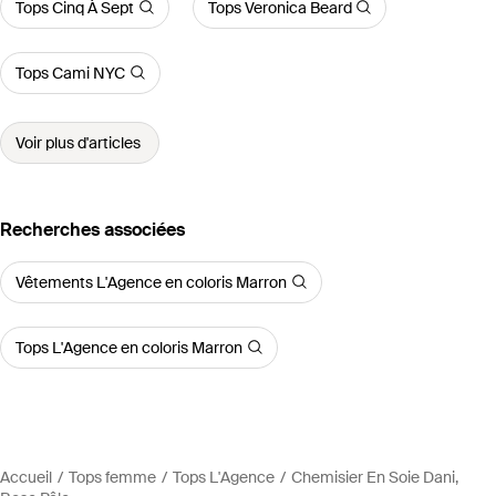
Tops Cinq À Sept
Tops Veronica Beard
Tops Cami NYC
Voir plus d'articles
Recherches associées
Vêtements L'Agence en coloris Marron
Tops L'Agence en coloris Marron
Accueil
Tops femme
Tops L'Agence
Chemisier En Soie Dani,