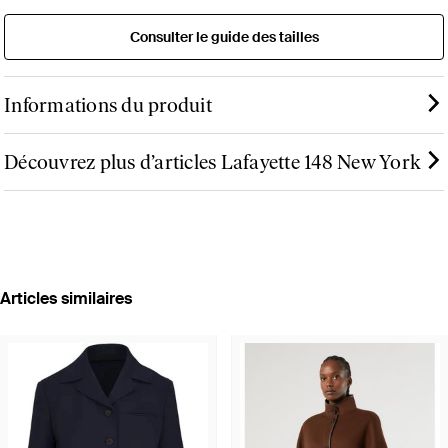
Consulter le guide des tailles
Informations du produit
Découvrez plus d’articles Lafayette 148 New York
Articles similaires