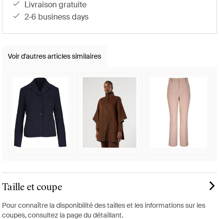
livraison gratuite
2-6 business days
Voir d'autres articles similaires
Taille et coupe
Pour connaître la disponibilité des tailles et les informations sur les
coupes, consultez la page du détaillant.