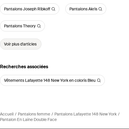
Pantalons Joseph Ribkoff
Pantalons Akris
Pantalons Theory
Voir plus d'articles
Recherches associées
Vêtements Lafayette 148 New York en coloris Bleu
Accueil
Pantalons femme
Pantalons Lafayette 148 New York
Pantalon En Laine Double Face