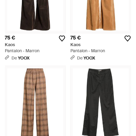
75 €
75 €
Kaos
Kaos
Pantalon - Marron
Pantalon - Marron
De
YOOX
De
YOOX