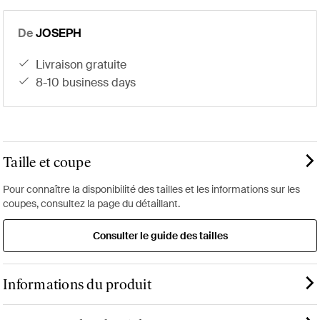
De
JOSEPH
livraison gratuite
8-10 business days
Taille et coupe
Pour connaître la disponibilité des tailles et les informations sur les
coupes, consultez la page du détaillant.
Consulter le guide des tailles
Informations du produit