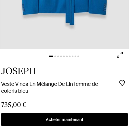
JOSEPH
Veste Vinca En Mélange De Lin femme de
coloris bleu
735,00 €
Acheter maintenant