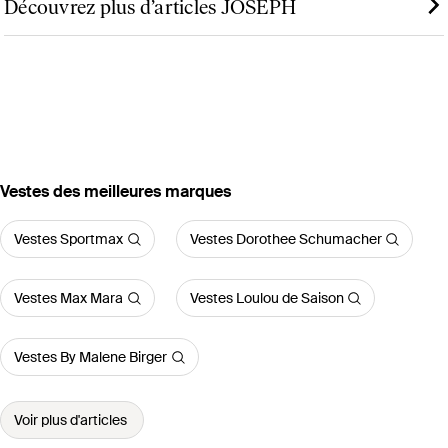
Découvrez plus d’articles JOSEPH
‪Vestes‬ des meilleures marques
Vestes Sportmax
Vestes Dorothee Schumacher
Vestes Max Mara
Vestes Loulou de Saison
Vestes By Malene Birger
Voir plus d'articles